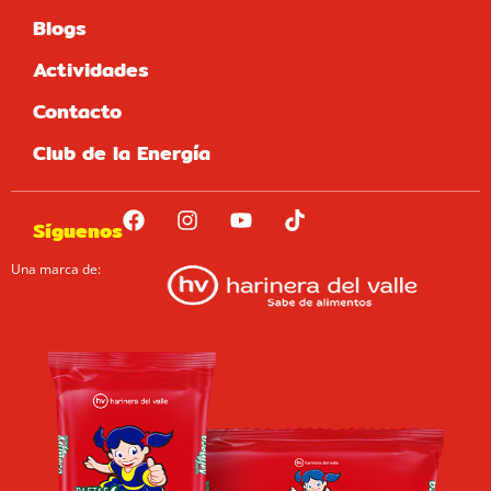
Blogs
Actividades
Contacto
Club de la Energía
Síguenos
Una marca de: