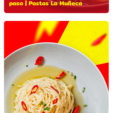
paso | Pastas La Muñeca