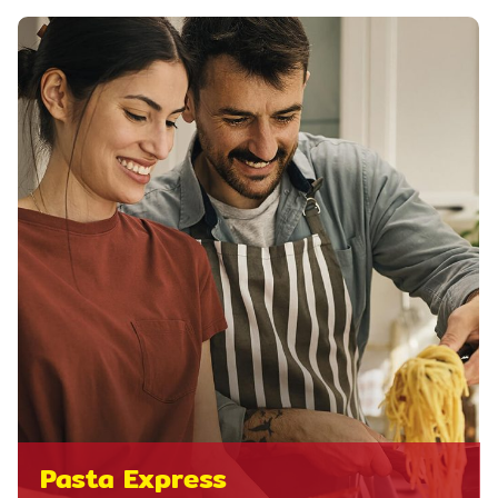
Pasta Express