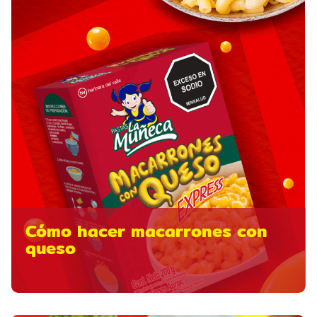
Cómo hacer macarrones con
queso