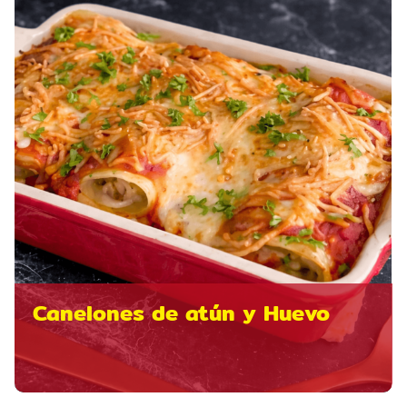
Canelones de atún y Huevo