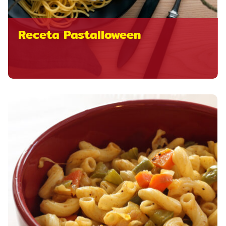
Receta Pastalloween