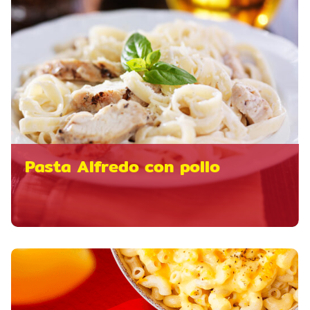
Pasta Alfredo con pollo