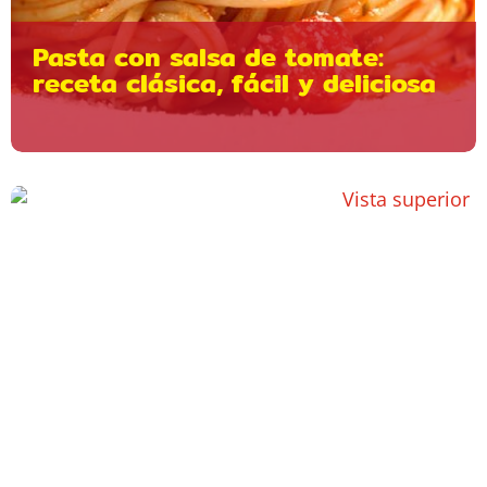
Pasta con salsa de tomate:
receta clásica, fácil y deliciosa