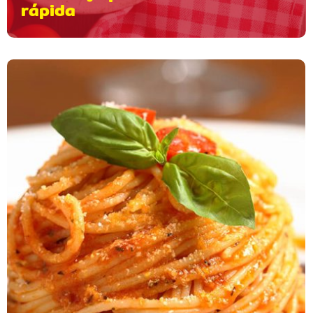
rápida