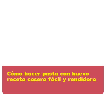
Cómo hacer pasta con huevo
receta casera fácil y rendidora