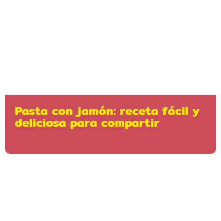
Pasta con jamón: receta fácil y
deliciosa para compartir