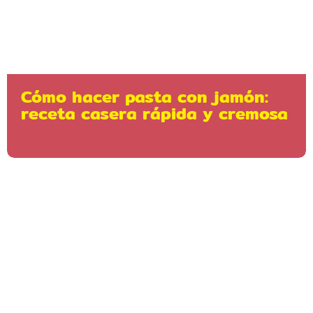
Cómo hacer pasta con jamón:
receta casera rápida y cremosa