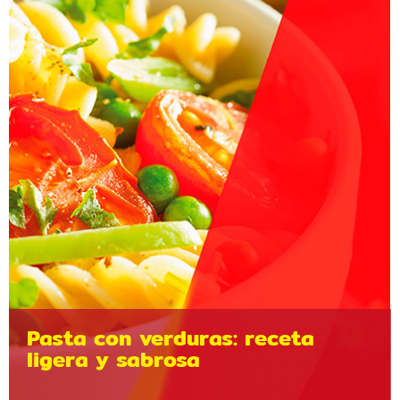
Pasta con verduras: receta
ligera y sabrosa