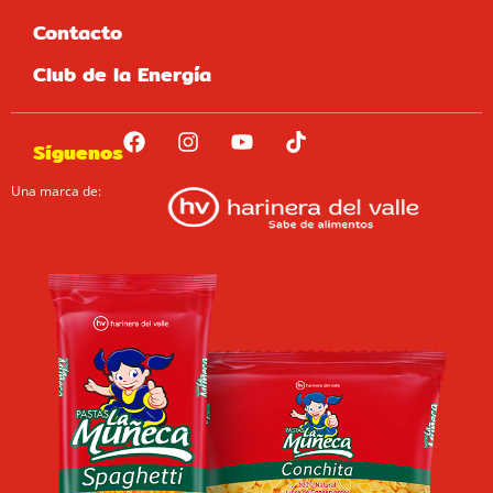
Contacto
Club de la Energía
Síguenos
Una marca de: