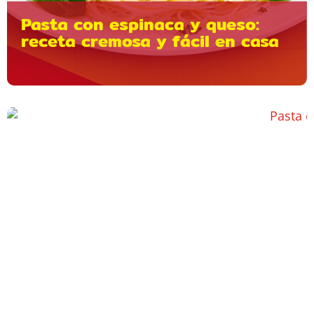
Pasta con espinaca y queso:
receta cremosa y fácil en casa