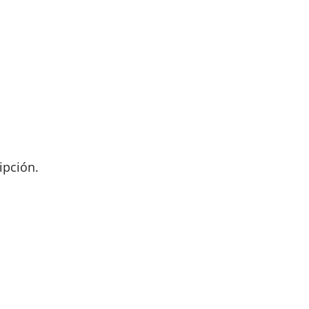
ipción.