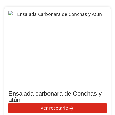
Ensalada carbonara de Conchas y
atún
Ver recetario