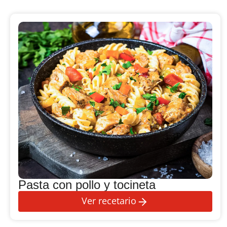
Pasta con pollo y tocineta
Ver recetario