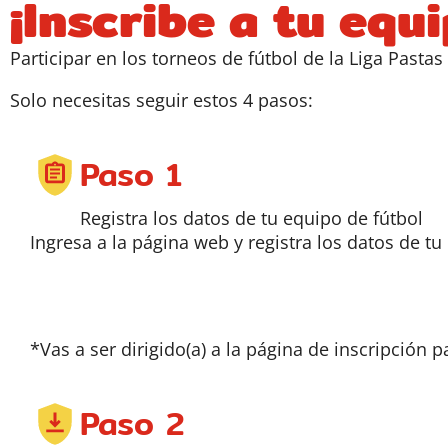
¡Inscribe a tu equ
Participar en los torneos de fútbol de la Liga Pasta
Solo necesitas seguir estos 4 pasos:
Paso 1
Registra los datos de tu equipo de fútbol
Ingresa a la página web y registra los datos de tu
*Vas a ser dirigido(a) a la página de inscripción pa
Paso 2