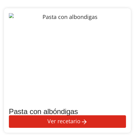
Pasta con albóndigas
Ver recetario