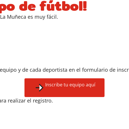
ipo de fútbol!
s La Muñeca es muy fácil.
 equipo y de cada deportista en el formulario de inscr
Inscribe tu equipo aquí
ra realizar el registro.