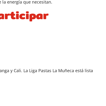
e la energía que necesitan.
articipar
ga y Cali. La Liga Pastas La Muñeca está lista