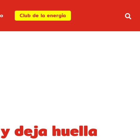
to
Club de la energía
y deja huella