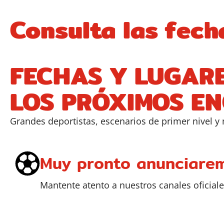
Consulta las fech
FECHAS Y LUGARE
LOS PRÓXIMOS E
Grandes deportistas, escenarios de primer nivel y
Muy pronto anunciare
Mantente atento a nuestros canales oficiale