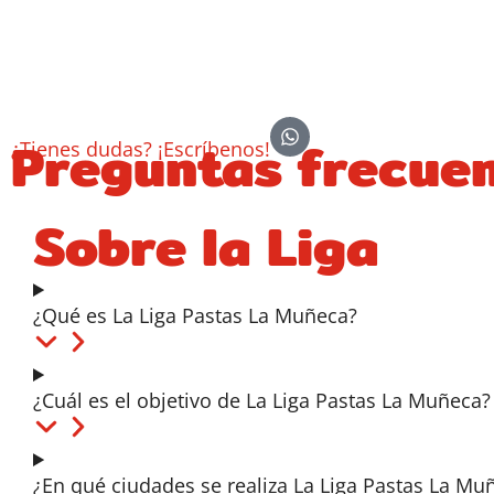
Preguntas frecue
¿Tienes dudas? ¡Escríbenos!
Sobre la Liga
¿Qué es La Liga Pastas La Muñeca?
¿Cuál es el objetivo de La Liga Pastas La Muñeca?
¿En qué ciudades se realiza La Liga Pastas La Mu