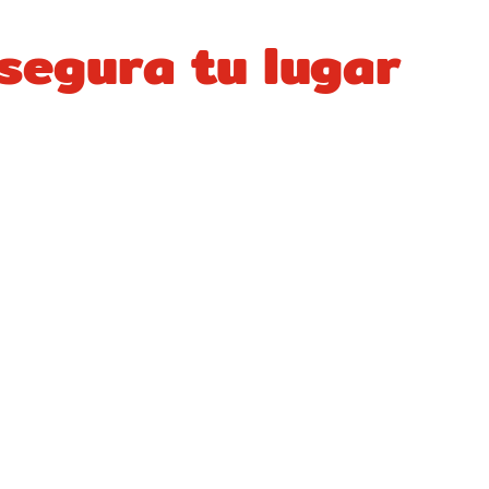
segura tu lugar