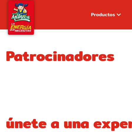
Productos
Patrocinadores
únete a una exper