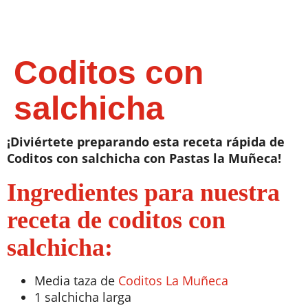
Coditos con
salchicha
¡Diviértete preparando esta receta rápida de
Coditos con salchicha con Pastas la Muñeca!
Ingredientes para nuestra
receta de coditos con
salchicha:
Media taza de
Coditos La Muñeca
1 salchicha larga