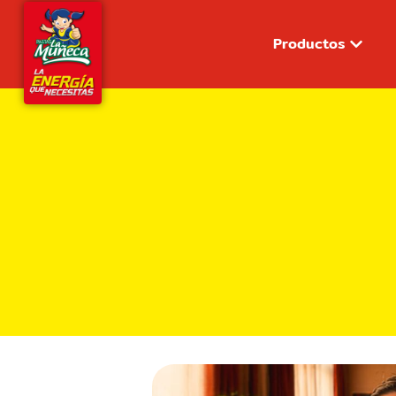
Productos