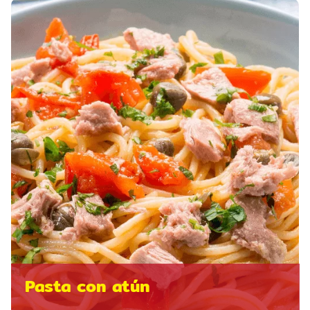
Pasta con atún