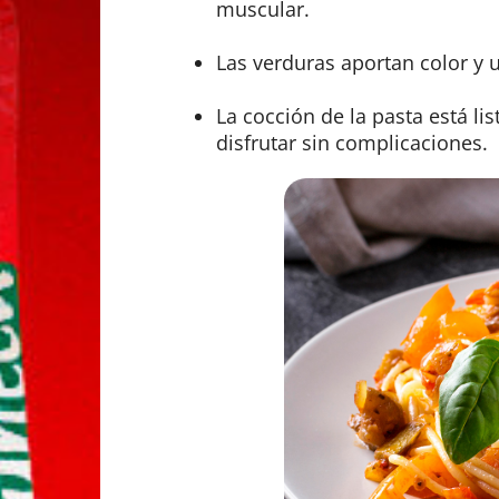
muscular.
Las verduras aportan color y u
La cocción de la pasta está l
disfrutar sin complicaciones.