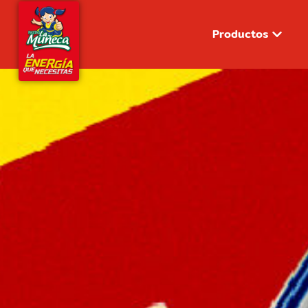
Productos