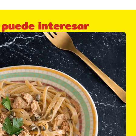
 puede interesar