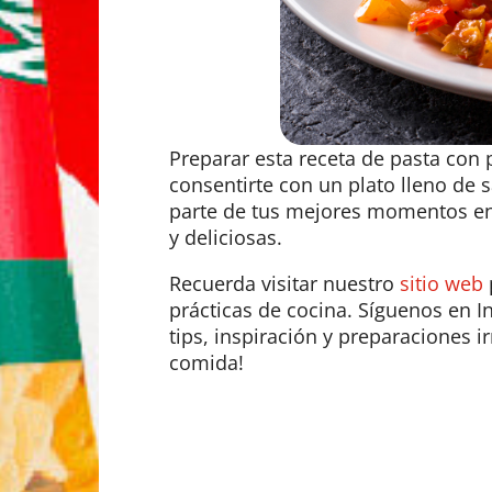
Preparar esta receta de pasta con 
consentirte con un plato lleno de 
parte de tus mejores momentos en 
y deliciosas.
Recuerda visitar nuestro
sitio web
prácticas de cocina. Síguenos en
tips, inspiración y preparaciones 
comida!