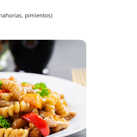
anahorias, pimientos)