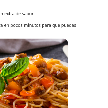
n extra de sabor.
ista en pocos minutos para que puedas