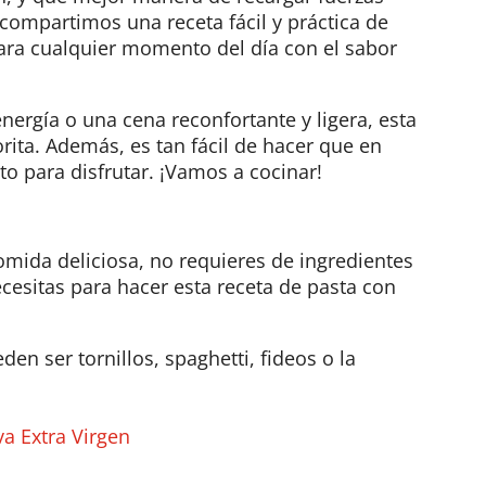
 compartimos una receta fácil y práctica de
para cualquier momento del día con el sabor
nergía o una cena reconfortante y ligera, esta
rita. Además, es tan fácil de hacer que en
to para disfrutar. ¡Vamos a cocinar!
mida deliciosa, no requieres de ingredientes
cesitas para hacer esta receta de pasta con
den ser tornillos, spaghetti, fideos o la
va Extra Virgen