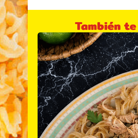
También te