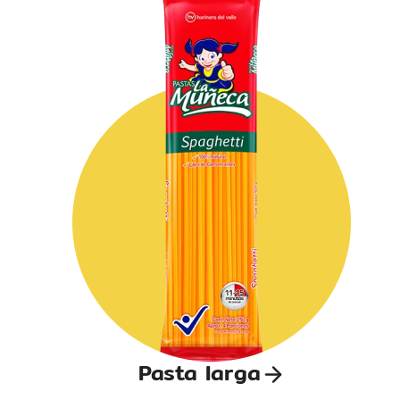
Pasta larga