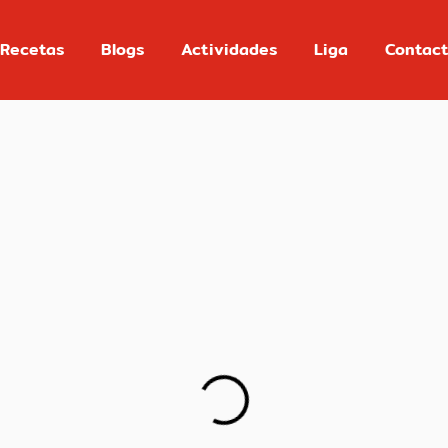
Recetas
Blogs
Actividades
Liga
Contac