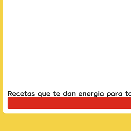
Recetas que te dan energía para to