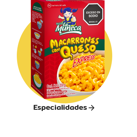
Especialidades