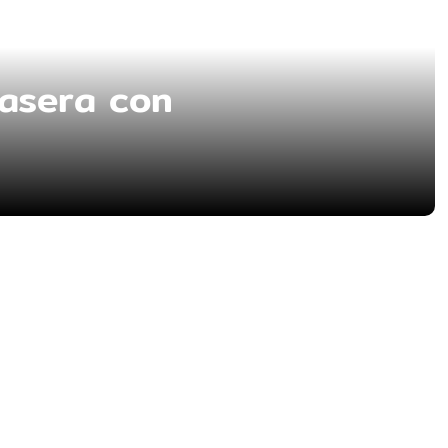
casera con