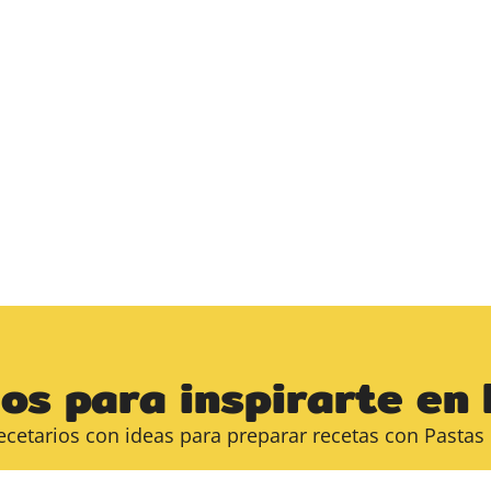
os para inspirarte en 
ecetarios con ideas para preparar recetas con Pastas