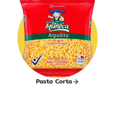
Pasta Corta