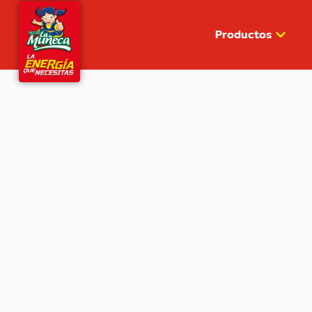
Productos