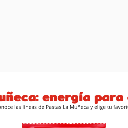
uñeca: energía para
noce las líneas de Pastas La Muñeca y elige tu favori