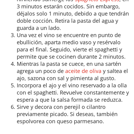
3 minutos estarán cocidos. Sin embargo,
déjalos solo 1 minuto, debido a que tendrán
doble cocción. Retira la pasta del agua y
guarda a un lado.
Una vez el vino se encuentre en punto de
ebullición, aparta medio vaso y resérvalo
para el final. Seguido, vierte el spaghetti y
permite que se cocinen durante 2 minutos.
Mientras la pasta se cuece, en una sartén
agrega un poco de
aceite de oliva
y saltea el
ajo, sazona con sal y pimienta al gusto.
Incorpora el ajo y el vino reservado a la olla
con el spaghetti. Revuelve constantemente y
espera a que la salsa formada se reduzca.
Sirve y decora con perejil o cilantro
previamente picado. Si deseas, también
espolvorea con queso parmesano.