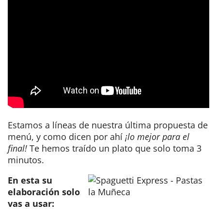
Estamos a líneas de nuestra última propuesta de
menú, y como dicen por ahí
¡lo mejor para el
final!
Te hemos traído un plato que solo toma 3
minutos.
En esta su
elaboración solo
vas a usar: