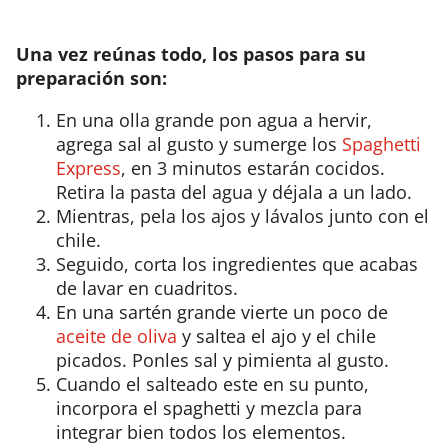
Una vez reúnas todo, los pasos para su
preparación son:
En una olla grande pon agua a hervir,
agrega sal al gusto y sumerge los
Spaghetti
Express
, en 3 minutos estarán cocidos.
Retira la pasta del agua y déjala a un lado.
Mientras, pela los ajos y lávalos junto con el
chile.
Seguido, corta los ingredientes que acabas
de lavar en cuadritos.
En una sartén grande vierte un poco de
aceite de oliva
y saltea el ajo y el chile
picados. Ponles sal y pimienta al gusto.
Cuando el salteado este en su punto,
incorpora el spaghetti y mezcla para
integrar bien todos los elementos.