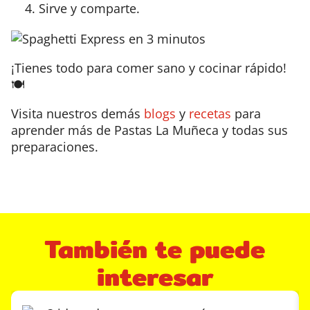
Sirve y comparte.
¡Tienes todo para comer sano y cocinar rápido!
🍽️
Visita nuestros demás
blogs
y
recetas
para
aprender más de Pastas La Muñeca y todas sus
preparaciones.
También te puede
interesar