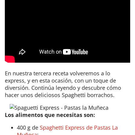
En nuestra tercera receta volveremos a lo
express, y en esta ocasión, con un toque de
diversión. Continúa leyendo y descubre cómo
hacer unos deliciosos Spaghetti borrachos.
Los alimentos que necesitas son:
400 g de
Spaghetti Express de Pastas La
Muñeca
;