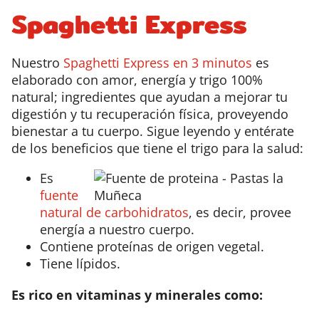
Spaghetti Express
Nuestro
Spaghetti Express en 3 minutos
es
elaborado con amor, energía y trigo 100%
natural; ingredientes que ayudan a mejorar tu
digestión y tu recuperación física, proveyendo
bienestar a tu cuerpo. Sigue leyendo y entérate
de los beneficios que tiene el trigo para la salud:
Es
fuente
natural de carbohidratos
, es decir, provee
energía a nuestro cuerpo.
Contiene proteínas de origen vegetal.
Tiene lípidos.
Es rico en vitaminas y minerales como: