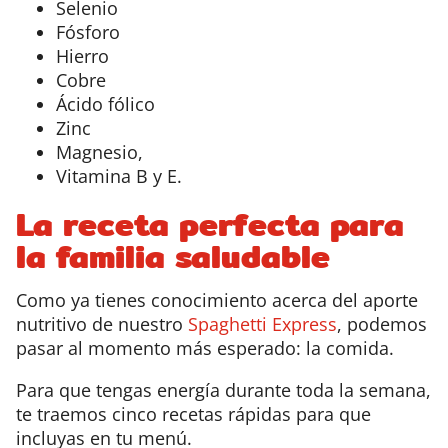
Selenio
Fósforo
Hierro
Cobre
Ácido fólico
Zinc
Magnesio,
Vitamina B y E.
La receta perfecta para
la familia saludable
Como ya tienes conocimiento acerca del aporte
nutritivo de nuestro
Spaghetti Express
, podemos
pasar al momento más esperado: la comida.
Para que tengas energía durante toda la semana,
te traemos cinco recetas rápidas para que
incluyas en tu menú.