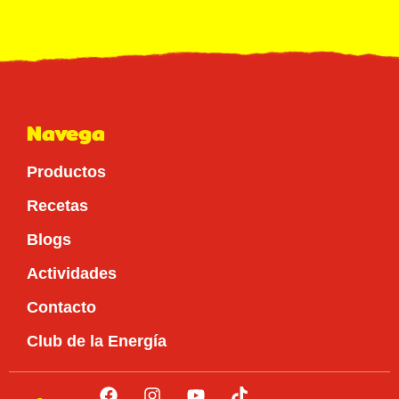
Navega
Productos
Recetas
Blogs
Actividades
Contacto
Club de la Energía