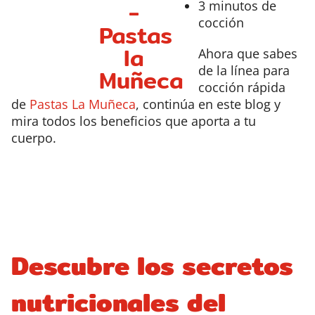
3 minutos de
cocción
Ahora que sabes
de la línea para
cocción rápida
de
Pastas La Muñeca
, continúa en este blog y
mira todos los beneficios que aporta a tu
cuerpo.
Descubre los secretos
nutricionales del