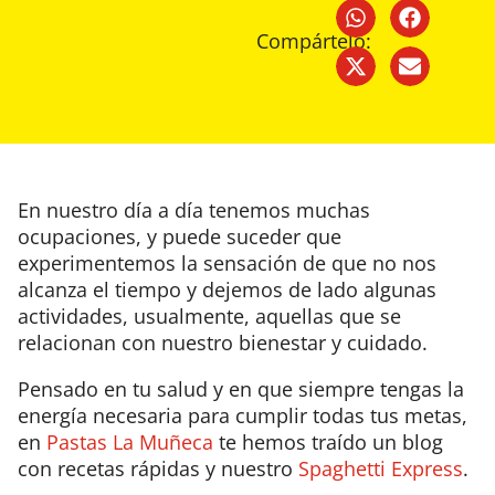
Compártelo:
En nuestro día a día tenemos muchas
ocupaciones, y puede suceder que
experimentemos la sensación de que no nos
alcanza el tiempo y dejemos de lado algunas
actividades, usualmente, aquellas que se
relacionan con nuestro bienestar y cuidado.
Pensado en tu salud y en que siempre tengas la
energía necesaria para cumplir todas tus metas,
en
Pastas La Muñeca
te hemos traído un blog
con recetas rápidas y nuestro
Spaghetti Express
.