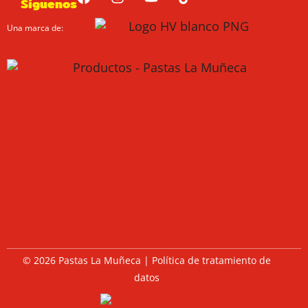
Síguenos
Una marca de:
© 2026 Pastas La Muñeca |
Política de tratamiento de
datos