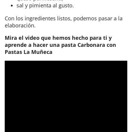
sal y pimienta al gusto.
Con los ingredientes listos, podemos pasar a la
elaboración.
Mira el video que hemos hecho para ti y
aprende a hacer una pasta Carbonara con
Pastas La Muñeca