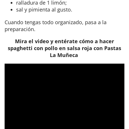
ralladura de 1 limón;
sal y pimienta al gusto.
Cuando tengas todo organizado, pasa a la
preparación.
Mira el video y entérate cómo a hacer
spaghetti con pollo en salsa roja con Pastas
La Muñeca