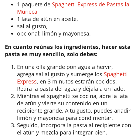
1 paquete de
Spaghetti Express de Pastas la
Muñeca,
1 lata de atún en aceite,
sal al gusto,
opcional: limón y mayonesa.
En cuanto reúnas los ingredientes, hacer esta
pasta es muy sencillo, solo debes:
En una olla grande pon agua a hervir,
agrega sal al gusto y sumerge los
Spaghetti
Express
, en 3 minutos estarán cocidos.
Retira la pasta del agua y déjala a un lado.
Mientras el spaghetti se cocina, abre la lata
de atún y vierte su contenido en un
recipiente grande. A tu gusto, puedes añadir
limón y mayonesa para condimentar.
Seguido, incorpora la pasta al recipiente con
el atún y mezcla para integrar bien.