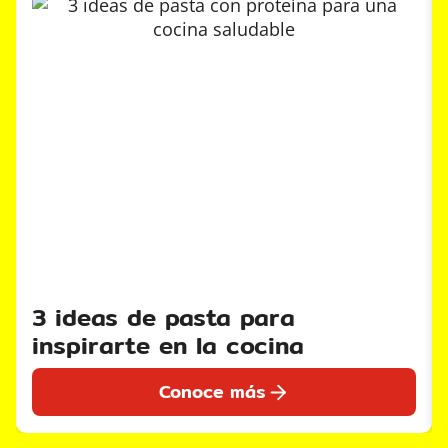
3 ideas de pasta para
inspirarte en la cocina
Conoce más