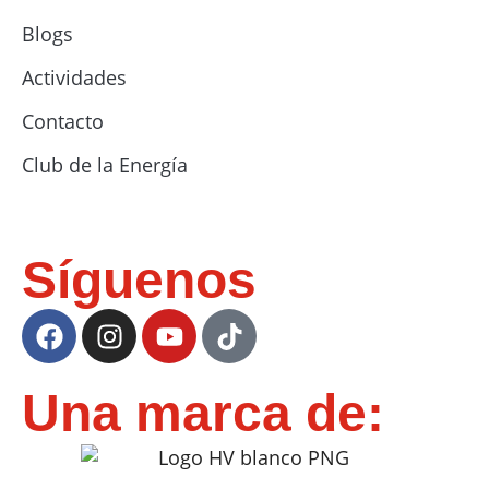
Blogs
Actividades
Contacto
Club de la Energía
Síguenos
Una marca de: