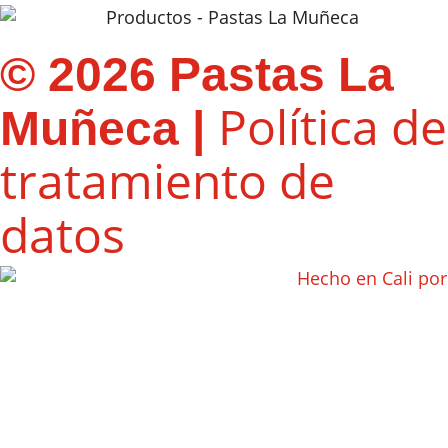
© 2026 Pastas La
Política de
Muñeca |
tratamiento de
datos