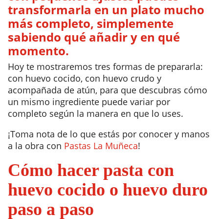
transformarla en un plato mucho
más completo, simplemente
sabiendo qué añadir y en qué
momento.
Hoy te mostraremos tres formas de prepararla:
con huevo cocido, con huevo crudo y
acompañada de atún, para que descubras cómo
un mismo ingrediente puede variar por
completo según la manera en que lo uses.
¡Toma nota de lo que estás por conocer y manos
a la obra con
Pastas La Muñeca
!
Cómo hacer pasta con
huevo cocido o huevo duro
paso a paso