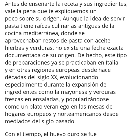
Antes de enseñarte la receta y sus ingredientes,
vale la pena que te expliquemos un
poco sobre su origen. Aunque la idea de servir
pasta tiene raíces culinarias antiguas de la
cocina mediterránea, donde se
aprovechaban restos de pasta con aceite,
hierbas y verduras, no existe una fecha exacta
documentada de su origen. De hecho, este tipo
de preparaciones ya se practicaban en Italia
y en otras regiones europeas desde hace
décadas del siglo XX, evolucionando
especialmente durante la expansión de
ingredientes como la mayonesa y verduras
frescas en ensaladas, y popularizándose
como un plato veraniego en las mesas de
hogares europeos y norteamericanos desde
mediados del siglo pasado.
Con el tiempo, el huevo duro se fue