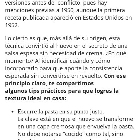
versiones antes del conflicto, pues hay
menciones previas a 1950, aunque la primera
receta publicada apareció en Estados Unidos en
1952.
Lo cierto es que, más allá de su origen, esta
técnica convirtió al huevo en el secreto de una
salsa espesa sin necesidad de crema. ¿En qué
momento? Al identificar cuándo y cómo
incorporarlo para que aporte la consistencia
esperada sin convertirse en revuelto.
Con ese
principio claro, te compartimos
algunos tips prácticos para que logres la
textura ideal en casa:
Escurre la pasta en su punto justo.
La clave está en que el huevo se transforme
en una capa cremosa que envuelva la pasta.
No debe notarse “cocido” como tal, sino