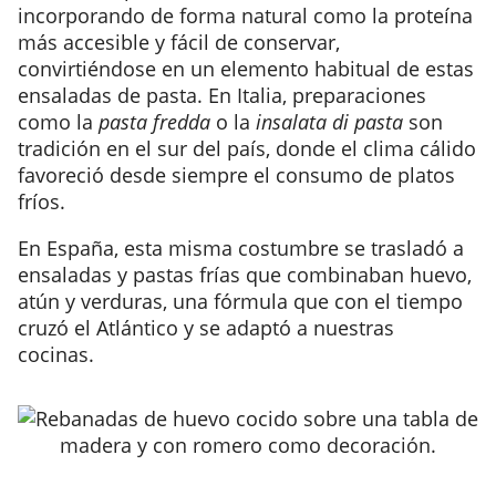
incorporando de forma natural como la proteína
más accesible y fácil de conservar,
convirtiéndose en un elemento habitual de estas
ensaladas de pasta. En Italia, preparaciones
como la
pasta fredda
o la
insalata di pasta
son
tradición en el sur del país, donde el clima cálido
favoreció desde siempre el consumo de platos
fríos.
En España, esta misma costumbre se trasladó a
ensaladas y pastas frías que combinaban huevo,
atún y verduras, una fórmula que con el tiempo
cruzó el Atlántico y se adaptó a nuestras
cocinas.