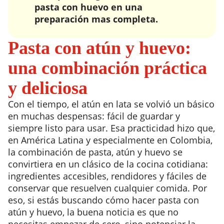
pasta con huevo en una
preparación mas completa.
Pasta con atún y huevo:
una combinación práctica
y deliciosa
Con el tiempo, el atún en lata se volvió un básico
en muchas despensas: fácil de guardar y
siempre listo para usar. Esa practicidad hizo que,
en América Latina y especialmente en Colombia,
la combinación de pasta, atún y huevo se
convirtiera en un clásico de la cocina cotidiana:
ingredientes accesibles, rendidores y fáciles de
conservar que resuelven cualquier comida. Por
eso, si estás buscando cómo hacer pasta con
atún y huevo, la buena noticia es que no