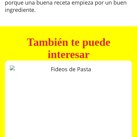
porque una buena receta empieza por un buen
ingrediente.
También te puede
interesar