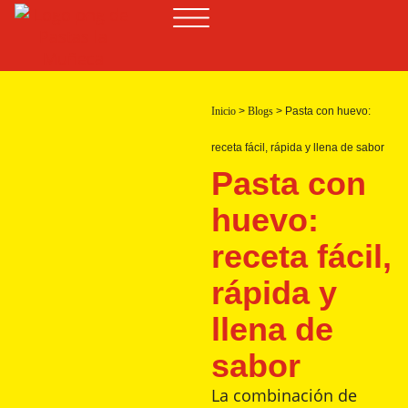
Inicio
>
Blogs
>
Pasta con huevo:
receta fácil, rápida y llena de sabor
Pasta con
huevo:
receta fácil,
rápida y
llena de
sabor
La combinación de