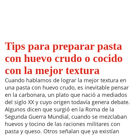
Tips para preparar pasta
con huevo crudo o cocido
con la mejor textura
Cuando hablamos de lograr la mejor textura en
una pasta con huevo crudo, es inevitable pensar
en la carbonara, un plato que nació a mediados
del siglo XX y cuyo origen todavía genera debate.
Algunos dicen que surgió en la Roma de la
Segunda Guerra Mundial, cuando se mezclaban
huevos y tocino de las raciones militares con
pasta y queso. Otros señalan que ya existían