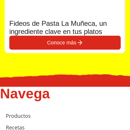
Fideos de Pasta La Muñeca, un
ingrediente clave en tus platos
Conoce más
Navega
Productos
Recetas