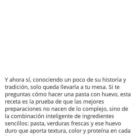
Y ahora sí, conociendo un poco de su historia y
tradición, solo queda llevarla a tu mesa. Si te
preguntas cómo hacer una pasta con huevo, esta
receta es la prueba de que las mejores
preparaciones no nacen de lo complejo, sino de
la combinación inteligente de ingredientes
sencillos: pasta, verduras frescas y ese huevo
duro que aporta textura, color y proteína en cada