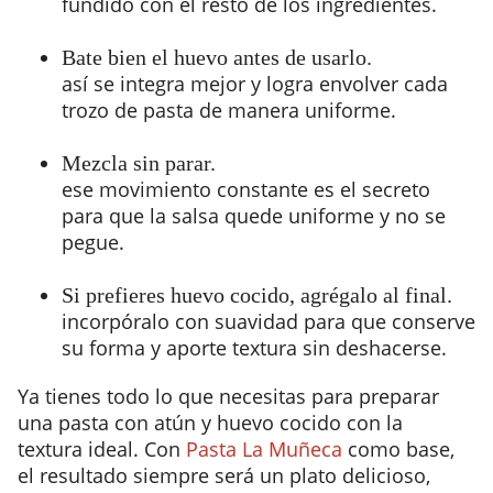
fundido con el resto de los ingredientes.
Bate bien el huevo antes de usarlo.
así se integra mejor y logra envolver cada
trozo de pasta de manera uniforme.
Mezcla sin parar.
ese movimiento constante es el secreto
para que la salsa quede uniforme y no se
pegue.
Si prefieres huevo cocido, agrégalo al final.
incorpóralo con suavidad para que conserve
su forma y aporte textura sin deshacerse.
Ya tienes todo lo que necesitas para preparar
una pasta con atún y huevo cocido con la
textura ideal. Con
Pasta La Muñeca
como base,
el resultado siempre será un plato delicioso,