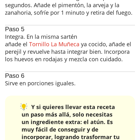
segundos. Añade el pimentón, la arveja y la
zanahoria, sofríe por 1 minuto y retira del fuego.
Paso 5
Integra. En la misma sartén
añade el
Tornillo La Muñeca
ya cocido, añade el
perejil y revuelve hasta integrar bien. Incorpora
los huevos en rodajas y mezcla con cuidado.
Paso 6
Sirve en porciones iguales.
Y si quieres llevar esta receta
un paso más allá, solo necesitas
un ingrediente extra: el atún. Es
muy fácil de conseguir y de
incorporar, logrando trasformar tu