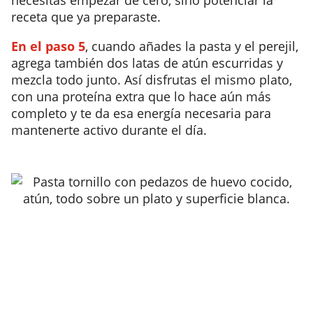
necesitas empezar de cero, sino potenciar la
receta que ya preparaste.
En el paso 5
, cuando añades la pasta y el perejil,
agrega también dos latas de atún escurridas y
mezcla todo junto. Así disfrutas el mismo plato,
con una proteína extra que lo hace aún más
completo y te da esa energía necesaria para
mantenerte activo durante el día.