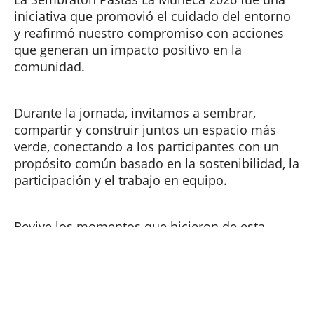
iniciativa que promovió el cuidado del entorno
y reafirmó nuestro compromiso con acciones
que generan un impacto positivo en la
comunidad.
Durante la jornada, invitamos a sembrar,
compartir y construir juntos un espacio más
verde, conectando a los participantes con un
propósito común basado en la sostenibilidad, la
participación y el trabajo en equipo.
Revive los momentos que hicieron de esta
actividad, una experiencia para compartir y
recordar.